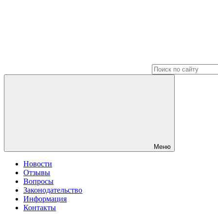
Меню
Новости
Отзывы
Вопросы
Законодательство
Информация
Контакты