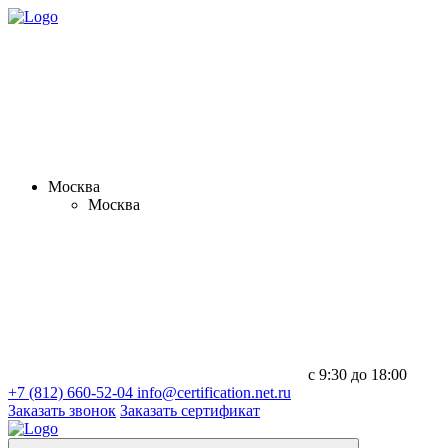
Москва
Москва
с 9:30 до 18:00
+7 (812) 660-52-04
info@certification.net.ru
Заказать звонок
Заказать сертификат