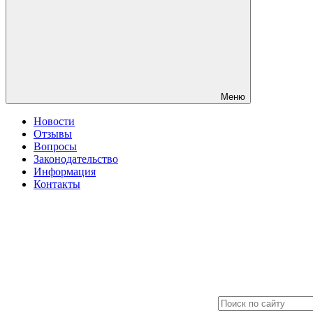
Меню
Новости
Отзывы
Вопросы
Законодательство
Информация
Контакты